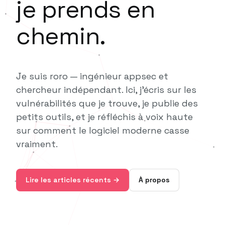
je prends en
chemin.
Je suis roro — ingénieur appsec et
chercheur indépendant. Ici, j'écris sur les
vulnérabilités que je trouve, je publie des
petits outils, et je réfléchis à voix haute
sur comment le logiciel moderne casse
vraiment.
Lire les articles récents →
À propos