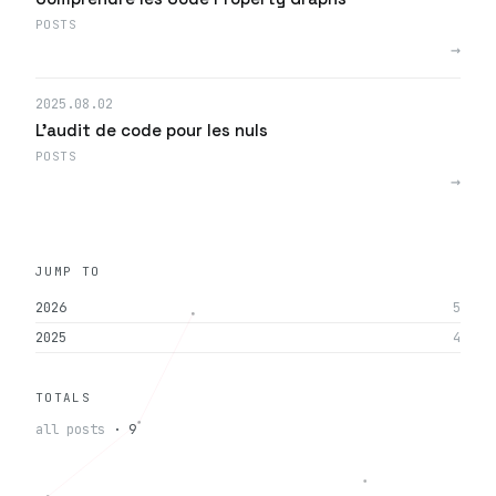
POSTS
→
2025.08.02
L'audit de code pour les nuls
POSTS
→
JUMP TO
2026
5
2025
4
TOTALS
all posts
· 9