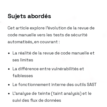
Sujets abordés
Cet article explore l’évolution de la revue de
code manuelle vers les tests de sécurité
automatisés, en couvrant :
La réalité de la revue de code manuelle et
ses limites
La différence entre vulnérabilités et
faiblesses
Le fonctionnement interne des outils SAST
L’analyse de teinte (taint analysis) et le
suivi des flux de données