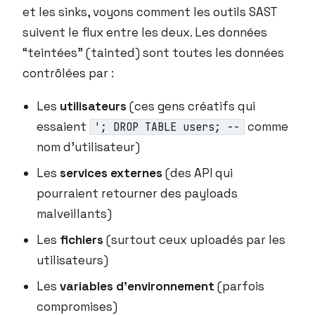
et les sinks, voyons comment les outils SAST
suivent le flux entre les deux. Les données
“teintées” (tainted) sont toutes les données
contrôlées par :
Les
utilisateurs
(ces gens créatifs qui
essaient
comme
'; DROP TABLE users; --
nom d’utilisateur)
Les
services externes
(des API qui
pourraient retourner des payloads
malveillants)
Les
fichiers
(surtout ceux uploadés par les
utilisateurs)
Les
variables d’environnement
(parfois
compromises)