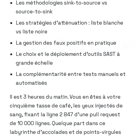
Les méthodologies sink-to-source vs
source-to-sink
Les stratégies d’atténuation : liste blanche
vs liste noire
La gestion des faux positifs en pratique
Le choix et le déploiement d’outils SAST à
grande échelle
La complémentarité entre tests manuels et
automatisés
Il est 3 heures du matin. Vous en êtes à votre
cinquième tasse de café, les yeux injectés de
sang, fixant la ligne 2 847 d’une pull request
de 10 000 lignes. Quelque part dans ce
labyrinthe d’accolades et de points-virgules