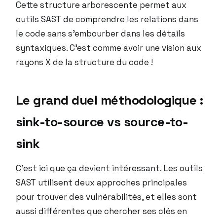
Cette structure arborescente permet aux
outils SAST de comprendre les relations dans
le code sans s’embourber dans les détails
syntaxiques. C’est comme avoir une vision aux
rayons X de la structure du code !
Le grand duel méthodologique :
sink-to-source vs source-to-
sink
C’est ici que ça devient intéressant. Les outils
SAST utilisent deux approches principales
pour trouver des vulnérabilités, et elles sont
aussi différentes que chercher ses clés en