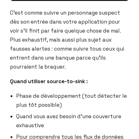
C’est comme suivre un personnage suspect
dès son entrée dans votre application pour
voir s’il finit par faire quelque chose de mal.
Plus exhaustif, mais aussi plus sujet aux
fausses alertes : comme suivre tous ceux qui
entrent dans une banque parce qu’ils
pourraient
la braquer.
Quand utiliser source-to-sink :
Phase de développement (tout détecter le
plus tôt possible)
Quand vous avez besoin d’une couverture
exhaustive
Pour comprendre tous les flux de données