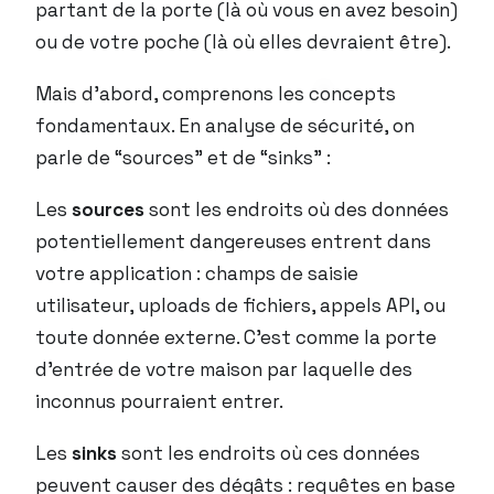
partant de la porte (là où vous en avez besoin)
ou de votre poche (là où elles devraient être).
Mais d’abord, comprenons les concepts
fondamentaux. En analyse de sécurité, on
parle de “sources” et de “sinks” :
Les
sources
sont les endroits où des données
potentiellement dangereuses entrent dans
votre application : champs de saisie
utilisateur, uploads de fichiers, appels API, ou
toute donnée externe. C’est comme la porte
d’entrée de votre maison par laquelle des
inconnus pourraient entrer.
Les
sinks
sont les endroits où ces données
peuvent causer des dégâts : requêtes en base