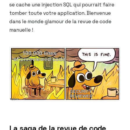
se cache une injection SQL qui pourrait faire
tomber toute votre application. Bienvenue
dans le monde glamour de la revue de code
manuelle !
La saga de la revue de code