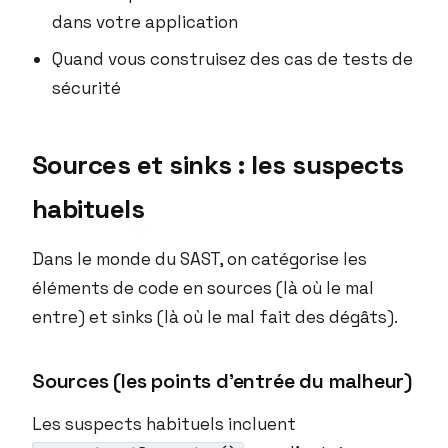
dans votre application
Quand vous construisez des cas de tests de
sécurité
Sources et sinks : les suspects
habituels
Dans le monde du SAST, on catégorise les
éléments de code en sources (là où le mal
entre) et sinks (là où le mal fait des dégâts).
Sources (les points d’entrée du malheur)
Les suspects habituels incluent