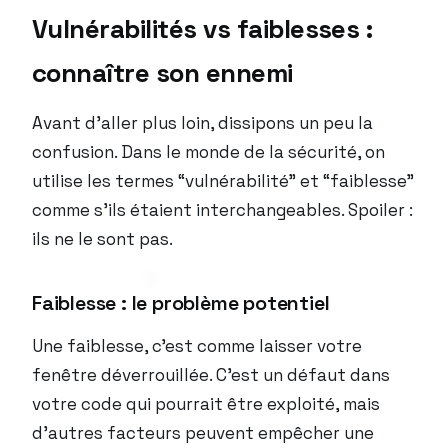
Vulnérabilités vs faiblesses :
connaître son ennemi
Avant d’aller plus loin, dissipons un peu la
confusion. Dans le monde de la sécurité, on
utilise les termes “vulnérabilité” et “faiblesse”
comme s’ils étaient interchangeables. Spoiler :
ils ne le sont pas.
Faiblesse : le problème potentiel
Une faiblesse, c’est comme laisser votre
fenêtre déverrouillée. C’est un défaut dans
votre code qui
pourrait
être exploité, mais
d’autres facteurs peuvent empêcher une