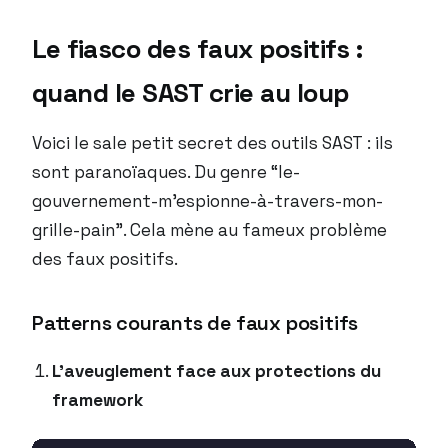
Le fiasco des faux positifs :
quand le SAST crie au loup
Voici le sale petit secret des outils SAST : ils
sont paranoïaques. Du genre “le-
gouvernement-m’espionne-à-travers-mon-
grille-pain”. Cela mène au fameux problème
des faux positifs.
Patterns courants de faux positifs
L’aveuglement face aux protections du
framework