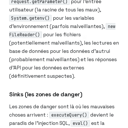
pour l’entrée
request.getParameter()
utilisateur (la racine de tous les maux),
pour les variables
System.getenv()
d’environnement (parfois malveillantes),
new
pour les fichiers
FileReader()
(potentiellement malveillants), les lectures en
base de données pour les données d’autrui
(probablement malveillantes) et les réponses
d’API pour les données externes
(définitivement suspectes).
Sinks (les zones de danger)
Les zones de danger sont là où les mauvaises
choses arrivent :
devient le
executeQuery()
paradis de l’injection SQL,
est la
eval()