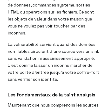
de données, commandes système, sorties
HTML ou opérations sur les fichiers. Ce sont
les objets de valeur dans votre maison que
vous ne voulez pas voir toucher par des
inconnus.
La vulnérabilité survient quand des données
non fiables circulent d’une source vers un sink
sans validation ni assainissement approprié.
C’est comme laisser un inconnu marcher de
votre porte d’entrée jusqu’à votre coffre-fort
sans vérifier son identité.
Les fondamentaux de la taint analysis
Maintenant que nous comprenons les sources