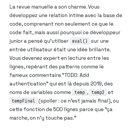
La revue manuelle a son charme. Vous
développez une relation intime avec la base de
code, comprenant non seulement ce que le
code fait, mais aussi pourquoi ce développeur
junior a pensé qu’utiliser
sur une
eval()
entrée utilisateur était une idée brillante.
Vous devenez expert en lecture entre les
lignes, repérant des patterns comme le
fameux commentaire “TODO: Add
authentication” qui est là depuis 2019, des
noms de variables comme
,
et
temp
temp2
(spoiler : ce n’est jamais final), ou
tempFinal
cette fonction de 500 lignes parce que “ça
marche, on n’y touche pas.”