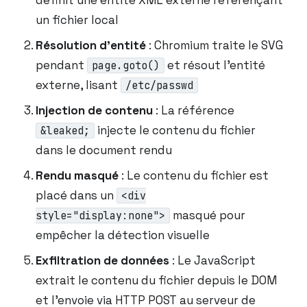
un fichier local
Résolution d’entité
: Chromium traite le SVG
pendant
et résout l’entité
page.goto()
externe, lisant
/etc/passwd
Injection de contenu
: La référence
injecte le contenu du fichier
&leaked;
dans le document rendu
Rendu masqué
: Le contenu du fichier est
placé dans un
<div
masqué pour
style="display:none">
empêcher la détection visuelle
Exfiltration de données
: Le JavaScript
extrait le contenu du fichier depuis le DOM
et l’envoie via HTTP POST au serveur de