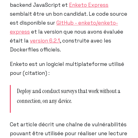
backend JavaScript et
Enketo Express
semblait être un bon candidat. Le code source
est disponible sur
GitHub - enketo/enketo-
express
et la version que nous avons évaluée
était la
version 6.2.1
, construite avec les
Dockerfiles officiels.
Enketo est un logiciel multiplateforme utilisé
pour (citation) :
Deploy and conduct surveys that work without a
connection, on any device.
Cet article décrit une chaîne de vulnérabilités
pouvant être utilisée pour réaliser une lecture