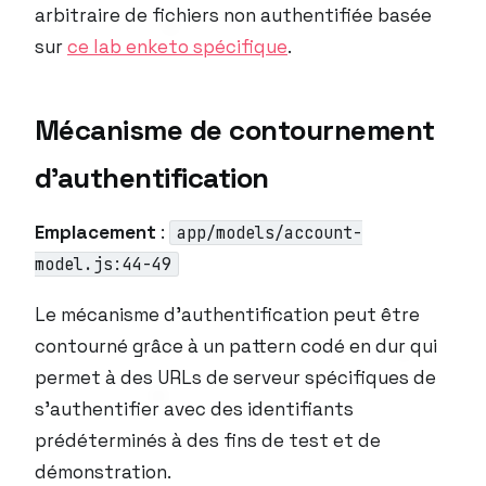
arbitraire de fichiers non authentifiée basée
sur
ce lab enketo spécifique
.
Mécanisme de contournement
d’authentification
Emplacement
:
app/models/account-
model.js:44-49
Le mécanisme d’authentification peut être
contourné grâce à un pattern codé en dur qui
permet à des URLs de serveur spécifiques de
s’authentifier avec des identifiants
prédéterminés à des fins de test et de
démonstration.