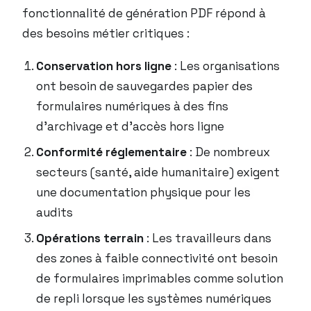
fonctionnalité de génération PDF répond à
des besoins métier critiques :
Conservation hors ligne
: Les organisations
ont besoin de sauvegardes papier des
formulaires numériques à des fins
d’archivage et d’accès hors ligne
Conformité réglementaire
: De nombreux
secteurs (santé, aide humanitaire) exigent
une documentation physique pour les
audits
Opérations terrain
: Les travailleurs dans
des zones à faible connectivité ont besoin
de formulaires imprimables comme solution
de repli lorsque les systèmes numériques