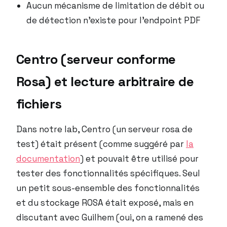
Aucun mécanisme de limitation de débit ou
de détection n’existe pour l’endpoint PDF
Centro (serveur conforme
Rosa) et lecture arbitraire de
fichiers
Dans notre lab, Centro (un serveur rosa de
test) était présent (comme suggéré par
la
documentation
) et pouvait être utilisé pour
tester des fonctionnalités spécifiques. Seul
un petit sous-ensemble des fonctionnalités
et du stockage ROSA était exposé, mais en
discutant avec Guilhem (oui, on a ramené des