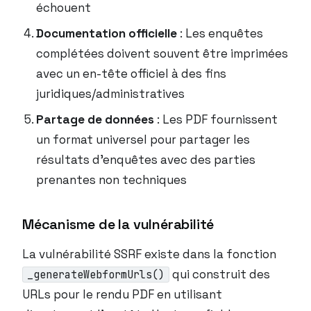
échouent
Documentation officielle
: Les enquêtes
complétées doivent souvent être imprimées
avec un en-tête officiel à des fins
juridiques/administratives
Partage de données
: Les PDF fournissent
un format universel pour partager les
résultats d’enquêtes avec des parties
prenantes non techniques
Mécanisme de la vulnérabilité
La vulnérabilité SSRF existe dans la fonction
qui construit des
_generateWebformUrls()
URLs pour le rendu PDF en utilisant