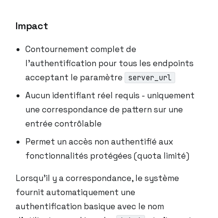
Impact
Contournement complet de
l’authentification pour tous les endpoints
acceptant le paramètre
server_url
Aucun identifiant réel requis - uniquement
une correspondance de pattern sur une
entrée contrôlable
Permet un accès non authentifié aux
fonctionnalités protégées (quota limité)
Lorsqu’il y a correspondance, le système
fournit automatiquement une
authentification basique avec le nom