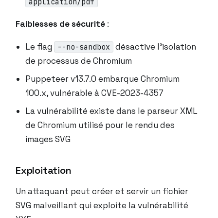
application/pdf
Faiblesses de sécurité
:
Le flag
désactive l’isolation
--no-sandbox
de processus de Chromium
Puppeteer v13.7.0 embarque Chromium
100.x, vulnérable à CVE-2023-4357
La vulnérabilité existe dans le parseur XML
de Chromium utilisé pour le rendu des
images SVG
Exploitation
Un attaquant peut créer et servir un fichier
SVG malveillant qui exploite la vulnérabilité