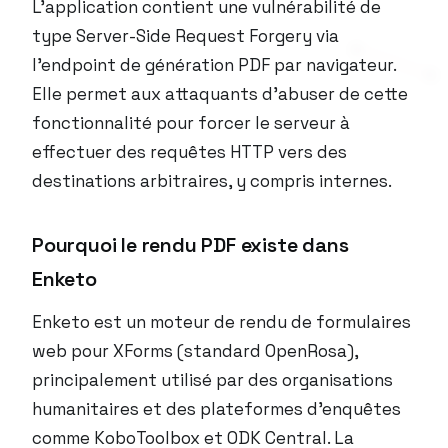
L’application contient une vulnérabilité de
type Server-Side Request Forgery via
l’endpoint de génération PDF par navigateur.
Elle permet aux attaquants d’abuser de cette
fonctionnalité pour forcer le serveur à
effectuer des requêtes HTTP vers des
destinations arbitraires, y compris internes.
Pourquoi le rendu PDF existe dans
Enketo
Enketo est un moteur de rendu de formulaires
web pour XForms (standard OpenRosa),
principalement utilisé par des organisations
humanitaires et des plateformes d’enquêtes
comme KoboToolbox et ODK Central. La