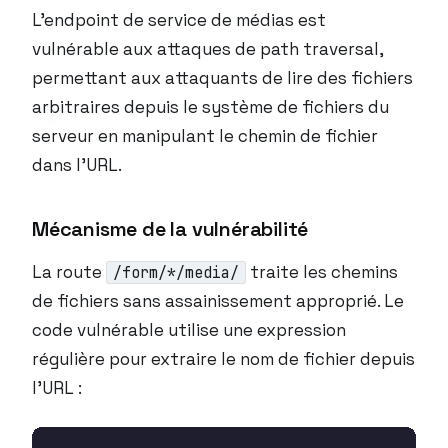
L’endpoint de service de médias est
vulnérable aux attaques de path traversal,
permettant aux attaquants de lire des fichiers
arbitraires depuis le système de fichiers du
serveur en manipulant le chemin de fichier
dans l’URL.
Mécanisme de la vulnérabilité
La route
traite les chemins
/form/*/media/
de fichiers sans assainissement approprié. Le
code vulnérable utilise une expression
régulière pour extraire le nom de fichier depuis
l’URL :