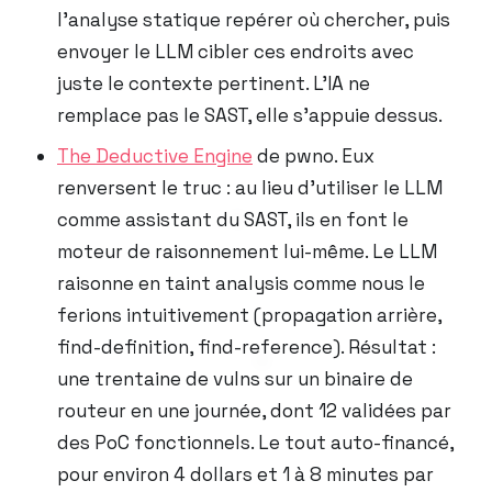
l’analyse statique repérer où chercher, puis
envoyer le LLM cibler ces endroits avec
juste le contexte pertinent. L’IA ne
remplace pas le SAST, elle s’appuie dessus.
The Deductive Engine
de pwno. Eux
renversent le truc : au lieu d’utiliser le LLM
comme assistant du SAST, ils en font le
moteur de raisonnement lui-même. Le LLM
raisonne en taint analysis comme nous le
ferions intuitivement (propagation arrière,
find-definition, find-reference). Résultat :
une trentaine de vulns sur un binaire de
routeur en une journée, dont 12 validées par
des PoC fonctionnels. Le tout auto-financé,
pour environ 4 dollars et 1 à 8 minutes par