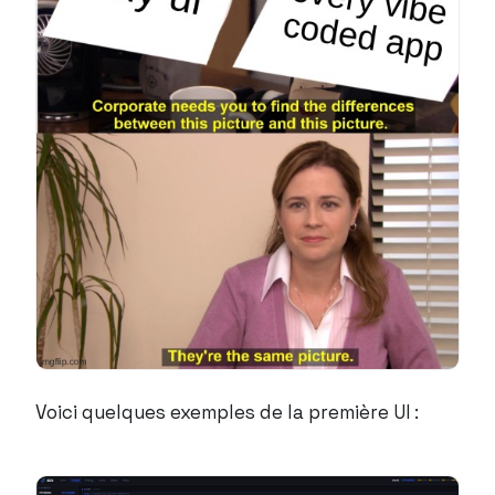
Voici quelques exemples de la première UI :