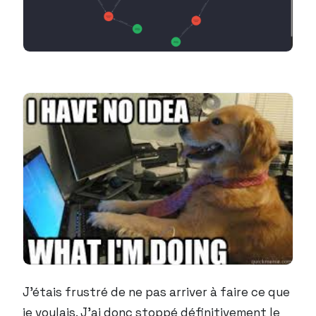
J’étais frustré de ne pas arriver à faire ce que
je voulais. J’ai donc stoppé définitivement le