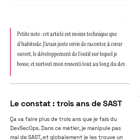
Petite note : cet article est moins technique que
d’habitude. J’avais juste envie de raconter, à cœur
ouvert, le développement de l’outil sur lequel je
bosse, et surtout mon ressenti tout au long du dev.
Le constat : trois ans de SAST
Ça va faire plus de trois ans que je fais du
DevSecOps. Dans ce métier, je manipule pas
mal de SAST, et globalement je les trouve un