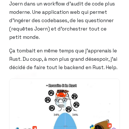
Joern dans un workflow d’audit de code plus
moderne. Une application web qui permet
d’ingérer des codebases, de les questionner
(requêtes Joern) et d’orchestrer tout ce
petit monde.
Ça tombait en même temps que j’apprenais le
Rust. Du coup, à mon plus grand désespoir, j’ai
décidé de faire tout le backend en Rust. Help.