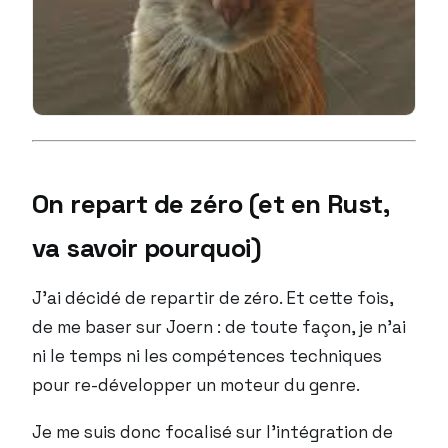
On repart de zéro (et en Rust,
va savoir pourquoi)
J’ai décidé de repartir de zéro. Et cette fois,
de me baser sur Joern : de toute façon, je n’ai
ni le temps ni les compétences techniques
pour re-développer un moteur du genre.
Je me suis donc focalisé sur l’intégration de