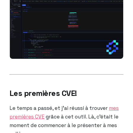
Les premières CVE!
Le temps a passé, et j’ai réussi à trouver
mes
premières CVE
grâce à cet outil. Là, c’était le
moment de commencer à le présenter à mes