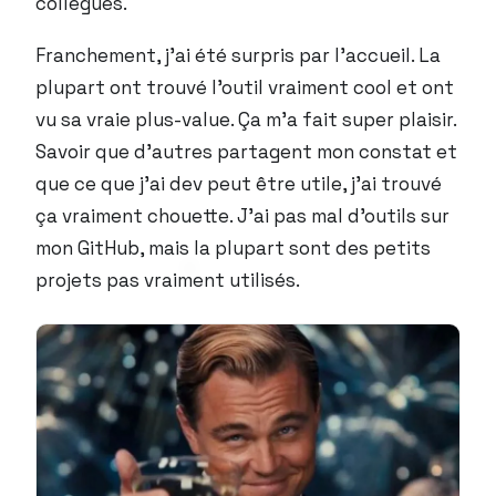
collègues.
Franchement, j’ai été surpris par l’accueil. La
plupart ont trouvé l’outil vraiment cool et ont
vu sa vraie plus-value. Ça m’a fait super plaisir.
Savoir que d’autres partagent mon constat et
que ce que j’ai dev peut être utile, j’ai trouvé
ça vraiment chouette. J’ai pas mal d’outils sur
mon GitHub, mais la plupart sont des petits
projets pas vraiment utilisés.