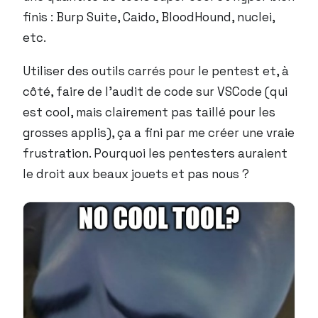
finis : Burp Suite, Caido, BloodHound, nuclei,
etc.
Utiliser des outils carrés pour le pentest et, à
côté, faire de l’audit de code sur VSCode (qui
est cool, mais clairement pas taillé pour les
grosses applis), ça a fini par me créer une vraie
frustration. Pourquoi les pentesters auraient
le droit aux beaux jouets et pas nous ?