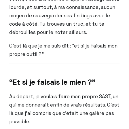
lourde, et surtout, à ma connaissance, aucun
moyen de sauvegarder ses findings avec le
code à côté. Tu trouves un truc, et tu te
débrouilles pour le noter ailleurs.
C’est là que je me suis dit : “et si je faisais mon
propre outil ?”
“Et si je faisais le mien ?”
Au départ, je voulais faire mon propre SAST, un
qui me donnerait enfin de vrais résultats. C’est
là que j’ai compris que c’était une galère pas
possible.