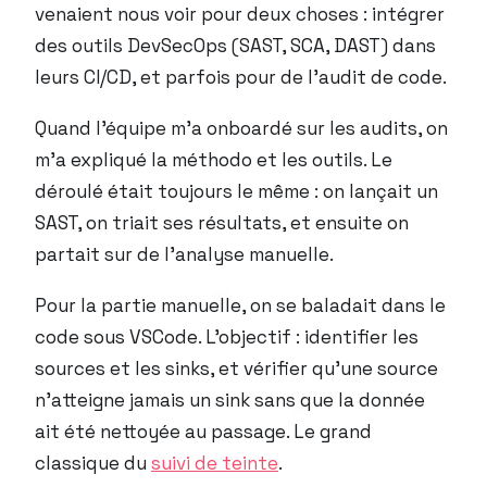
venaient nous voir pour deux choses : intégrer
des outils DevSecOps (SAST, SCA, DAST) dans
leurs CI/CD, et parfois pour de l’audit de code.
Quand l’équipe m’a onboardé sur les audits, on
m’a expliqué la méthodo et les outils. Le
déroulé était toujours le même : on lançait un
SAST, on triait ses résultats, et ensuite on
partait sur de l’analyse manuelle.
Pour la partie manuelle, on se baladait dans le
code sous VSCode. L’objectif : identifier les
sources et les sinks, et vérifier qu’une source
n’atteigne jamais un sink sans que la donnée
ait été nettoyée au passage. Le grand
classique du
suivi de teinte
.