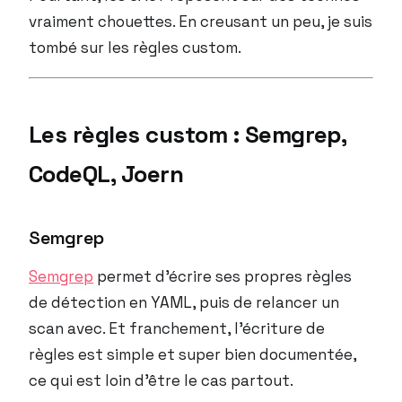
vraiment chouettes. En creusant un peu, je suis
tombé sur les règles custom.
Les règles custom : Semgrep,
CodeQL, Joern
Semgrep
Semgrep
permet d’écrire ses propres règles
de détection en YAML, puis de relancer un
scan avec. Et franchement, l’écriture de
règles est simple et super bien documentée,
ce qui est loin d’être le cas partout.