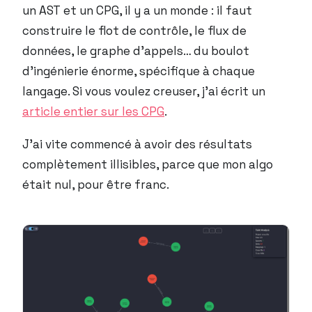
un AST et un CPG, il y a un monde : il faut
construire le flot de contrôle, le flux de
données, le graphe d’appels… du boulot
d’ingénierie énorme, spécifique à chaque
langage. Si vous voulez creuser, j’ai écrit un
article entier sur les CPG
.
J’ai vite commencé à avoir des résultats
complètement illisibles, parce que mon algo
était nul, pour être franc.