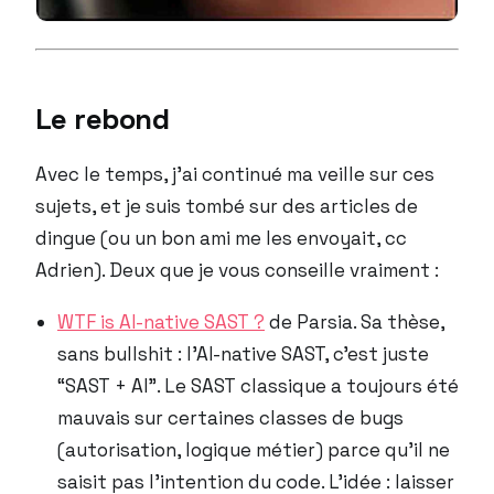
Le rebond
Avec le temps, j’ai continué ma veille sur ces
sujets, et je suis tombé sur des articles de
dingue (ou un bon ami me les envoyait, cc
Adrien). Deux que je vous conseille vraiment :
WTF is AI-native SAST ?
de Parsia. Sa thèse,
sans bullshit : l’AI-native SAST, c’est juste
“SAST + AI”. Le SAST classique a toujours été
mauvais sur certaines classes de bugs
(autorisation, logique métier) parce qu’il ne
saisit pas l’intention du code. L’idée : laisser