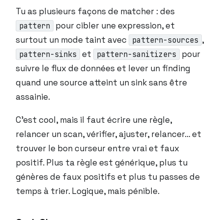
Tu as plusieurs façons de matcher : des
pour cibler une expression, et
pattern
surtout un mode taint avec
,
pattern-sources
et
pour
pattern-sinks
pattern-sanitizers
suivre le flux de données et lever un finding
quand une source atteint un sink sans être
assainie.
C’est cool, mais il faut écrire une règle,
relancer un scan, vérifier, ajuster, relancer… et
trouver le bon curseur entre vrai et faux
positif. Plus ta règle est générique, plus tu
génères de faux positifs et plus tu passes de
temps à trier. Logique, mais pénible.