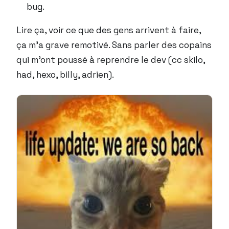
bug.
Lire ça, voir ce que des gens arrivent à faire,
ça m’a grave remotivé. Sans parler des copains
qui m’ont poussé à reprendre le dev (cc skilo,
had, hexo, billy, adrien).