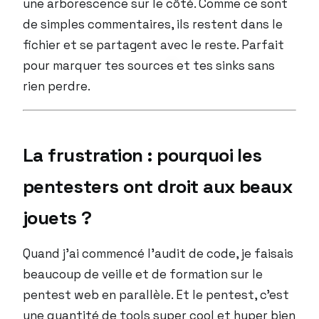
une arborescence sur le côté. Comme ce sont
de simples commentaires, ils restent dans le
fichier et se partagent avec le reste. Parfait
pour marquer tes sources et tes sinks sans
rien perdre.
La frustration : pourquoi les
pentesters ont droit aux beaux
jouets ?
Quand j’ai commencé l’audit de code, je faisais
beaucoup de veille et de formation sur le
pentest web en parallèle. Et le pentest, c’est
une quantité de tools super cool et hyper bien