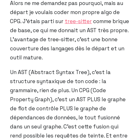
Alors ne me demandez pas pourquoi, mais au
départ je voulais coder mon propre algo de
CPG. J’étais parti sur
tree-sitter
comme brique
de base, ce qui me donnait un AST très propre.
L’avantage de tree-sitter, c’est une bonne
couverture des langages dès le départ et un
outil mature.
Un AST (Abstract Syntax Tree), c’est la
structure syntaxique de ton code : la
grammaire, rien de plus. Un CPG (Code
Property Graph), c’est un AST PLUS le graphe
de flot de contrôle PLUS le graphe de
dépendances de données, le tout fusionné
dans un seul graphe. C’est cette fusion qui
rend possible les requêtes de teinte. Et entre