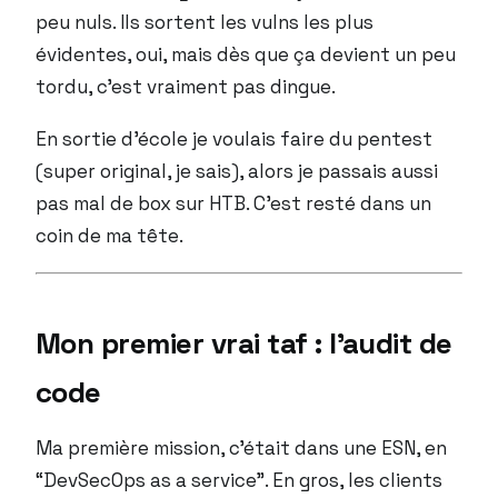
peu nuls. Ils sortent les vulns les plus
évidentes, oui, mais dès que ça devient un peu
tordu, c’est vraiment pas dingue.
En sortie d’école je voulais faire du pentest
(super original, je sais), alors je passais aussi
pas mal de box sur HTB. C’est resté dans un
coin de ma tête.
Mon premier vrai taf : l’audit de
code
Ma première mission, c’était dans une ESN, en
“DevSecOps as a service”. En gros, les clients