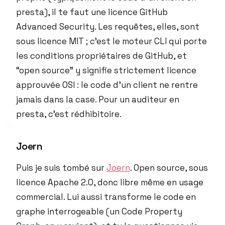
presta), il te faut une licence GitHub
Advanced Security. Les requêtes, elles, sont
sous licence MIT ; c’est le moteur CLI qui porte
les conditions propriétaires de GitHub, et
“open source” y signifie strictement licence
approuvée OSI : le code d’un client ne rentre
jamais dans la case. Pour un auditeur en
presta, c’est rédhibitoire.
Joern
Puis je suis tombé sur
Joern
. Open source, sous
licence Apache 2.0, donc libre même en usage
commercial. Lui aussi transforme le code en
graphe interrogeable (un Code Property