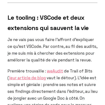
Le tooling : VSCode et deux
extensions qui sauvent la vie
Je ne vais pas vous faire l’affront d’expliquer
ce qu’est VSCode. Par contre, au fil des audits,
je me suis mis à chercher des extensions pour
améliorer la qualité de vie pendant la revue.
Première trouvaille :
weAudit
de Trail of Bits
(
leur article de blog
vaut le détour). L’idée est
simple et géniale : prendre ses notes et suivre
ses findings directement dans l’éditeur, au lieu
de jongler avec un Google Doc à côté. On