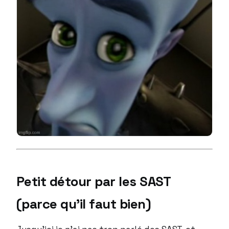
Petit détour par les SAST
(parce qu’il faut bien)