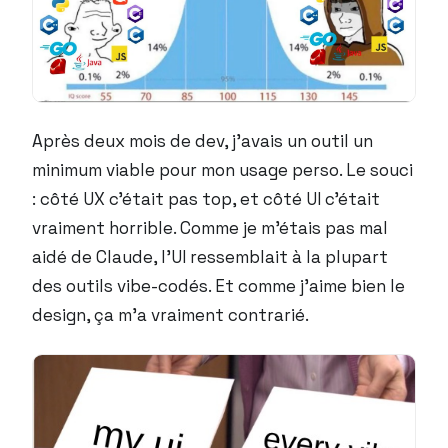
Après deux mois de dev, j’avais un outil un
minimum viable pour mon usage perso. Le souci
: côté UX c’était pas top, et côté UI c’était
vraiment horrible. Comme je m’étais pas mal
aidé de Claude, l’UI ressemblait à la plupart
des outils vibe-codés. Et comme j’aime bien le
design, ça m’a vraiment contrarié.