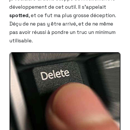
développement de cet outil. Il s’appelait
spotted
, et ce fut ma plus grosse déception.
Déçu de ne pas y être arrivé, et de ne même
pas avoir réussi à pondre un truc un minimum
utilisable.