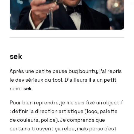
sek
Après une petite pause bug bounty, j’ai repris
le dev sérieux du tool. D’ailleurs il a un petit
nom :
sek
.
Pour bien reprendre, je me suis fixé un objectif
: définir la direction artistique (logo, palette
de couleurs, police). Je comprends que
certains trouvent ça relou, mais perso c’est