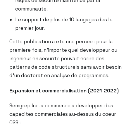
regles de securite maintenue par la
communaute.
Le support de plus de 10 langages des le
premier jour.
Cette publication a ete une percee : pour la
premiere fois, n’importe quel developpeur ou
ingenieur en securite pouvait ecrire des
patterns de code structurels sans avoir besoin
d’un doctorat en analyse de programmes.
Expansion et commercialisation (2021-2022)
Semgrep Inc. a commence a developper des
capacites commerciales au-dessus du coeur
OSS :