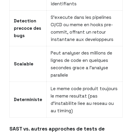
identifiants
S’execute dans les pipelines
Detection
CI/CD ou meme en hooks pre-
precoce des
commit, offrant un retour
bugs
instantane aux developpeurs
Peut analyser des millions de
lignes de code en quelques
Scalable
secondes grace a l’analyse
parallele
Le meme code produit toujours
le meme resultat (pas
Deterministe
d’instabilite liee au reseau ou
au timing)
SAST vs. autres approches de tests de