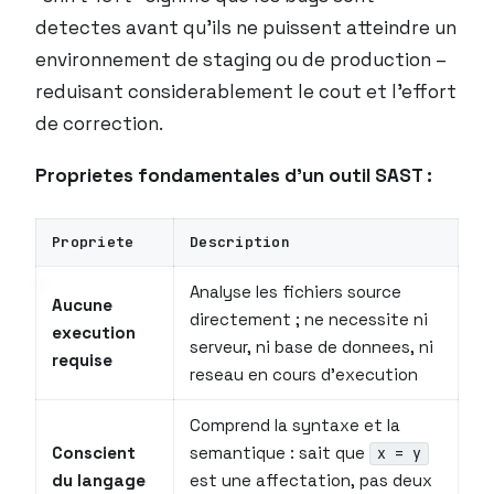
detectes avant qu’ils ne puissent atteindre un
environnement de staging ou de production –
reduisant considerablement le cout et l’effort
de correction.
Proprietes fondamentales d’un outil SAST :
Propriete
Description
Analyse les fichiers source
Aucune
directement ; ne necessite ni
execution
serveur, ni base de donnees, ni
requise
reseau en cours d’execution
Comprend la syntaxe et la
Conscient
semantique : sait que
x = y
du langage
est une affectation, pas deux