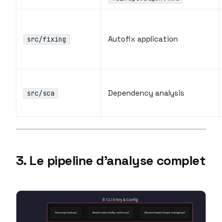
Autofix application
src/fixing
Dependency analysis
src/sca
3. Le pipeline d’analyse complet