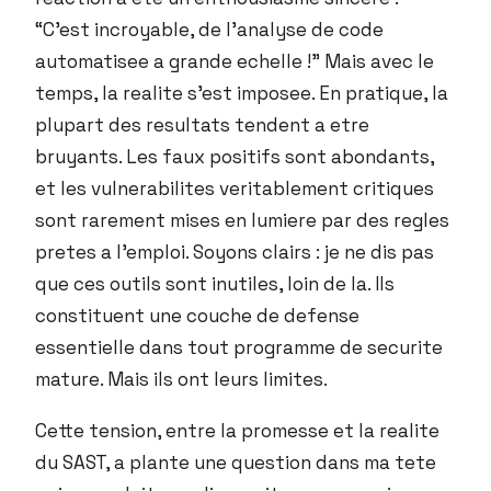
“C’est incroyable, de l’analyse de code
automatisee a grande echelle !” Mais avec le
temps, la realite s’est imposee. En pratique, la
plupart des resultats tendent a etre
bruyants. Les faux positifs sont abondants,
et les vulnerabilites veritablement critiques
sont rarement mises en lumiere par des regles
pretes a l’emploi. Soyons clairs : je ne dis pas
que ces outils sont inutiles, loin de la. Ils
constituent une couche de defense
essentielle dans tout programme de securite
mature. Mais ils ont leurs limites.
Cette tension, entre la promesse et la realite
du SAST, a plante une question dans ma tete