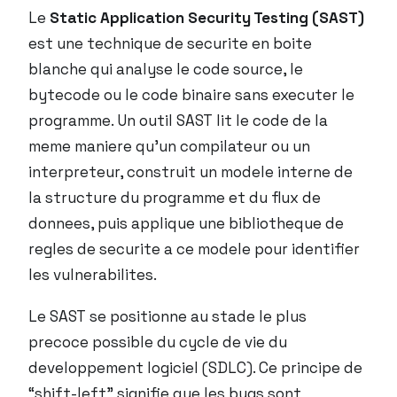
Le
Static Application Security Testing (SAST)
est une technique de securite en boite
blanche qui analyse le code source, le
bytecode ou le code binaire sans executer le
programme. Un outil SAST lit le code de la
meme maniere qu’un compilateur ou un
interpreteur, construit un modele interne de
la structure du programme et du flux de
donnees, puis applique une bibliotheque de
regles de securite a ce modele pour identifier
les vulnerabilites.
Le SAST se positionne au stade le plus
precoce possible du cycle de vie du
developpement logiciel (SDLC). Ce principe de
“shift-left” signifie que les bugs sont