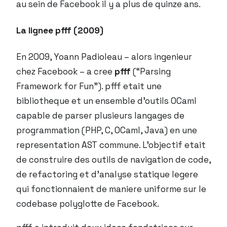
au sein de Facebook il y a plus de quinze ans.
La lignee pfff (2009)
En 2009, Yoann Padioleau – alors ingenieur
chez Facebook – a cree
pfff
(“Parsing
Framework for Fun”). pfff etait une
bibliotheque et un ensemble d’outils OCaml
capable de parser plusieurs langages de
programmation (PHP, C, OCaml, Java) en une
representation AST commune. L’objectif etait
de construire des outils de navigation de code,
de refactoring et d’analyse statique legere
qui fonctionnaient de maniere uniforme sur le
codebase polyglotte de Facebook.