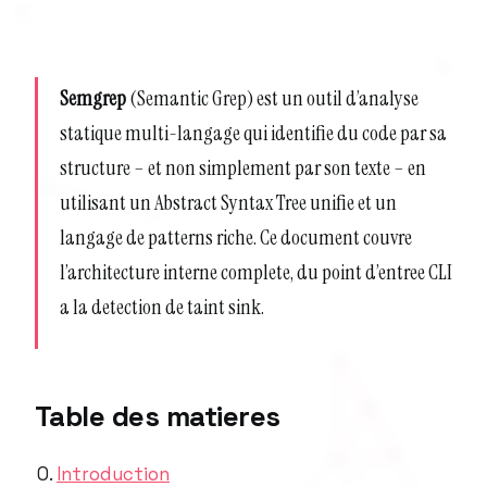
Semgrep
(Semantic Grep) est un outil d’analyse
statique multi-langage qui identifie du code par sa
structure
– et non simplement par son texte – en
utilisant un Abstract Syntax Tree unifie et un
langage de patterns riche. Ce document couvre
l’architecture interne complete, du point d’entree CLI
a la detection de taint sink.
Table des matieres
Introduction