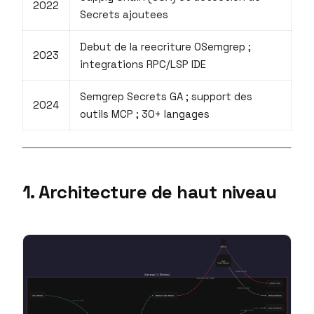
2022
Secrets ajoutees
Debut de la reecriture OSemgrep ;
2023
integrations RPC/LSP IDE
Semgrep Secrets GA ; support des
2024
outils MCP ; 30+ langages
1. Architecture de haut niveau