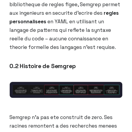
bibliotheque de regles figee, Semgrep permet
aux ingenieurs en securite d’ecrire des
regles
personnalisees
en YAML en utilisant un
langage de patterns qui reflete la syntaxe
reelle du code – aucune connaissance en
theorie formelle des langages n’est requise.
0.2 Histoire de Semgrep
Semgrep n’a pas ete construit de zero. Ses
racines remontent a des recherches menees