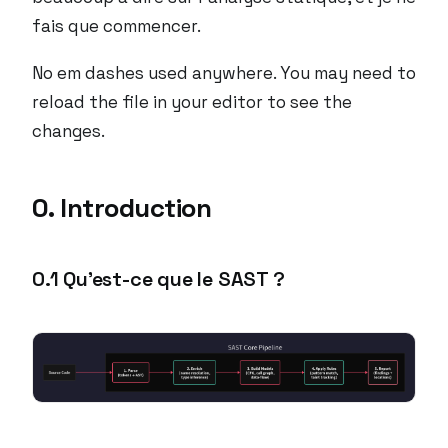
fais que commencer.
No em dashes used anywhere. You may need to
reload the file in your editor to see the
changes.
0. Introduction
0.1 Qu’est-ce que le SAST ?