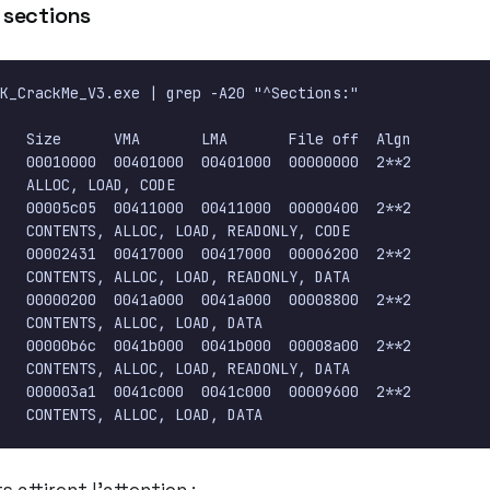
 sections