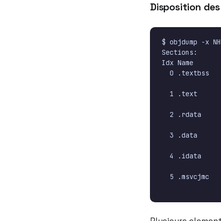
Disposition des